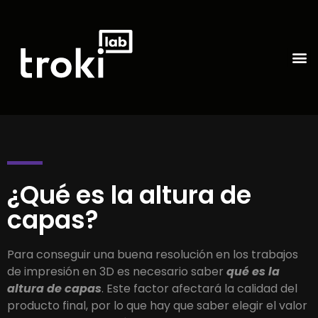
¿Qué es la altura de
capas?
Para conseguir una buena resolución en los trabajos
de impresión en 3D es necesario saber
qué es la
altura de capas
. Este factor afectará la calidad del
producto final, por lo que hay que saber elegir el valor