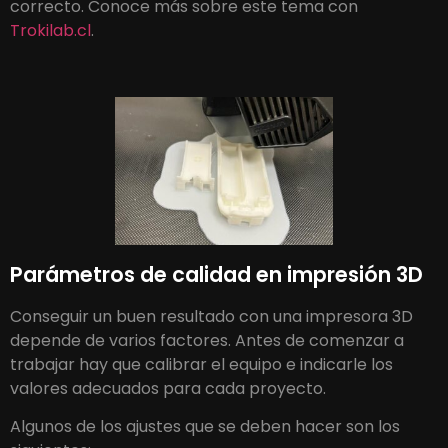
correcto. Conoce más sobre este tema con
Trokilab.cl
.
Parámetros de calidad en impresión 3D
Conseguir un buen resultado con una impresora 3D
depende de varios factores. Antes de comenzar a
trabajar hay que calibrar el equipo e indicarle los
valores adecuados para cada proyecto.
Algunos de los ajustes que se deben hacer son los