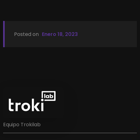
Posted on
Enero 18, 2023
Equipo Trokilab