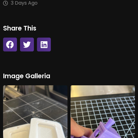
3 Days Ago
Share This
Image Galleria