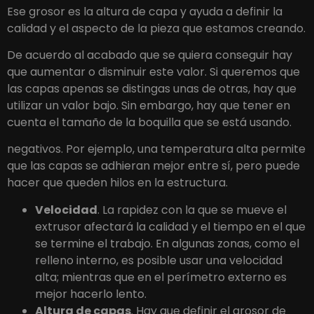
Ese grosor es la altura de capa y ayuda a definir la
calidad y el aspecto de la pieza que estamos creando.
De acuerdo al acabado que se quiera conseguir hay
que aumentar o disminuir este valor. Si queremos que
las capas apenas se distingas unas de otras, hay que
utilizar un valor bajo. Sin embargo, hay que tener en
cuenta el tamaño de la boquilla que se está usando.
negativos. Por ejemplo, una temperatura alta permite
que las capas se adhieran mejor entre sí, pero puede
hacer que queden hilos en la estructura.
Velocidad
. La rapidez con la que se mueve el
extrusor afectará la calidad y el tiempo en el que
se termine el trabajo. En algunas zonas, como el
relleno interno, es posible usar una velocidad
alta; mientras que en el perímetro externo es
mejor hacerlo lento.
Altura de capas
. Hay que definir el grosor de