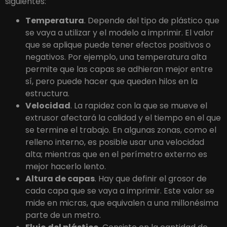
siguientes:
Temperatura
. Depende del tipo de plástico que
se vaya a utilizar y el modelo a imprimir. El valor
que se aplique puede tener efectos positivos o
negativos. Por ejemplo, una temperatura alta
permite que las capas se adhieran mejor entre
sí, pero puede hacer que queden hilos en la
estructura.
Velocidad
. La rapidez con la que se mueve el
extrusor afectará la calidad y el tiempo en el que
se termine el trabajo. En algunas zonas, como el
relleno interno, es posible usar una velocidad
alta; mientras que en el perímetro externo es
mejor hacerlo lento.
Altura de capas
. Hay que definir el grosor de
cada capa que se vaya a imprimir. Este valor se
mide en micras, que equivalen a una millonésima
parte de un metro.