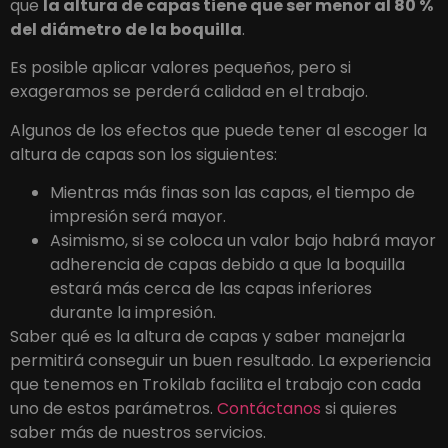
que
la altura de capas tiene que ser menor al 80 %
del diámetro de la boquilla
.
Es posible aplicar valores pequeños, pero si
exageramos se perderá calidad en el trabajo.
Algunos de los efectos que puede tener al escoger la
altura de capas son los siguientes:
Mientras más finas son las capas, el tiempo de
impresión será mayor.
Asimismo, si se coloca un valor bajo habrá mayor
adherencia de capas debido a que la boquilla
estará más cerca de las capas inferiores
durante la impresión.
Saber qué es la altura de capas y saber manejarla
permitirá conseguir un buen resultado. La experiencia
que tenemos en Trokilab facilita el trabajo con cada
uno de estos parámetros.
Contáctanos
si quieres
saber más de nuestros servicios.