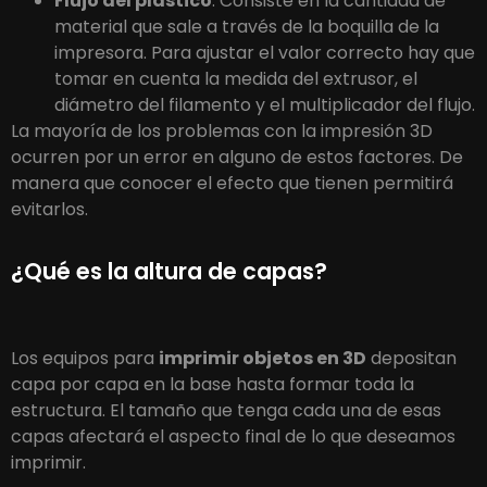
Flujo del plástico
. Consiste en la cantidad de
material que sale a través de la boquilla de la
impresora. Para ajustar el valor correcto hay que
tomar en cuenta la medida del extrusor, el
diámetro del filamento y el multiplicador del flujo.
La mayoría de los problemas con la impresión 3D
ocurren por un error en alguno de estos factores. De
manera que conocer el efecto que tienen permitirá
evitarlos.
¿Qué es la altura de capas?
Los equipos para
imprimir objetos en 3D
depositan
capa por capa en la base hasta formar toda la
estructura. El tamaño que tenga cada una de esas
capas afectará el aspecto final de lo que deseamos
imprimir.