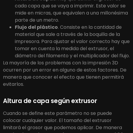
cada capa que se vaya a imprimir. Este valor se
mide en micras, que equivalen a una millonésima
parte de un metro.
Flujo del plástico
. Consiste en la cantidad de
material que sale a través de la boquilla de la
impresora. Para ajustar el valor correcto hay que
tomar en cuenta la medida del extrusor, el
diámetro del filamento y el multiplicador del flujo.
La mayoría de los problemas con la impresión 3D
ocurren por un error en alguno de estos factores. De
manera que conocer el efecto que tienen permitirá
evitarlos.
Altura de capa según extrusor
Cuando se define este parámetro no se puede
colocar cualquier valor. El tamaño del extrusor
limitará el grosor que podemos aplicar. De manera