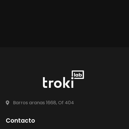
Barros aranas 1668, Of 404
Contacto