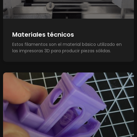
Materiales técnicos
Estos filamentos son el material básico utilizado en
las impresoras 3D para producir piezas sólidas.