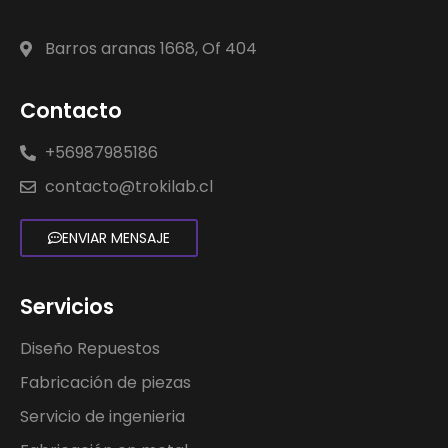
Barros aranas 1668, Of 404
Contacto
+56987985186
contacto@trokilab.cl
ENVIAR MENSAJE
Servicios
Diseño Repuestos
Fabricación de piezas
Servicio de ingenieria