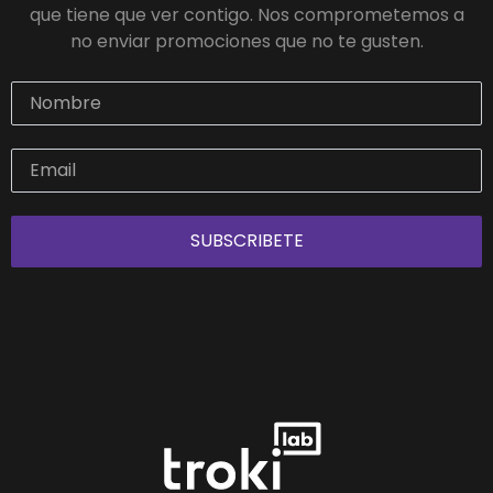
que tiene que ver contigo. Nos comprometemos a
no enviar promociones que no te gusten.
SUBSCRIBETE