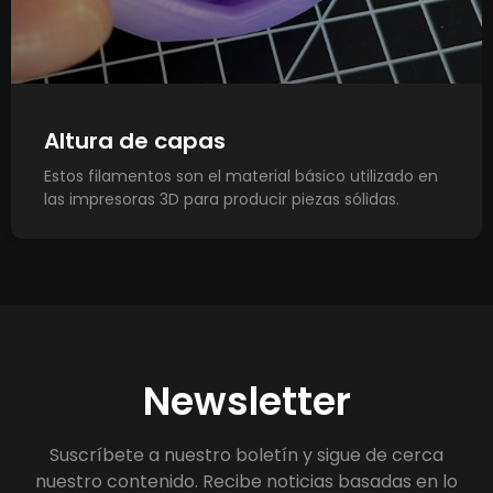
Altura de capas
Estos filamentos son el material básico utilizado en
las impresoras 3D para producir piezas sólidas.
Newsletter
Suscríbete a nuestro boletín y sigue de cerca
nuestro contenido. Recibe noticias basadas en lo